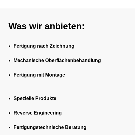
Was wir anbieten:
Fertigung nach Zeichnung
Mechanische Oberflächenbehandlung
Fertigung mit Montage
Spezielle Produkte
Reverse Engineering
Fertigungstechnische Beratung