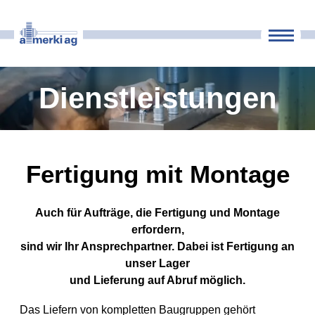
Maschinenpark
Dienstleistungen
Unternehmen
Kontakt
Fertigung mit Montage
Auch für Aufträge, die Fertigung und Montage
erfordern,
sind wir Ihr Ansprechpartner. Dabei ist Fertigung an
unser Lager
und Lieferung auf Abruf möglich.
Das Liefern von kompletten Baugruppen gehört