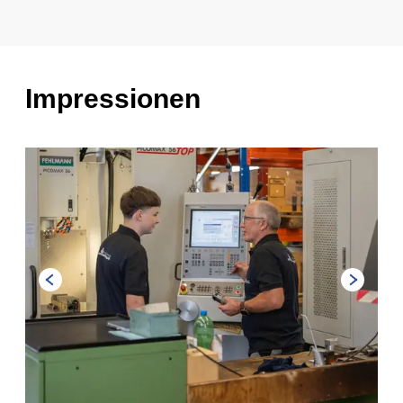
Impressionen