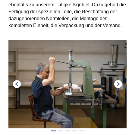
ebenfalls zu unserem Tätigkeitsgebiet. Dazu gehört die
Fertigung der speziellen Teile, die Beschaffung der
dazugehörenden Normteilen, die Montage der
kompletten Einheit, die Verpackung und der Versand.